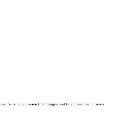
 dieser Seite von unseren Erfahrungen und Erlebnissen auf unseren