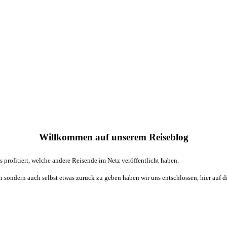
Willkommen auf unserem Reiseblog
 profitiert, welche andere Reisende im Netz veröffentlicht haben.
eren sondern auch selbst etwas zurück zu geben haben wir uns entschlossen, hier auf