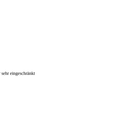
r sehr eingeschränkt